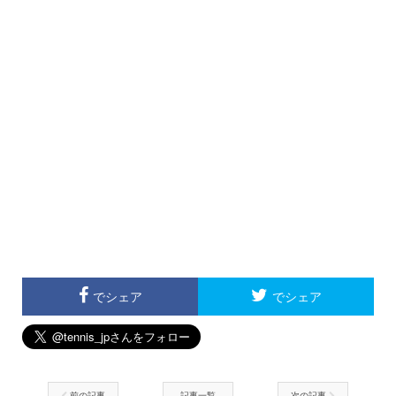
でシェア
でシェア
前の記事
記事一覧
次の記事