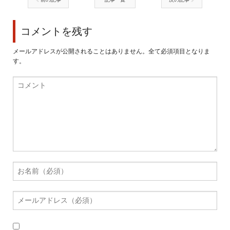
コメントを残す
メールアドレスが公開されることはありません。全て必須項目となりま
す。