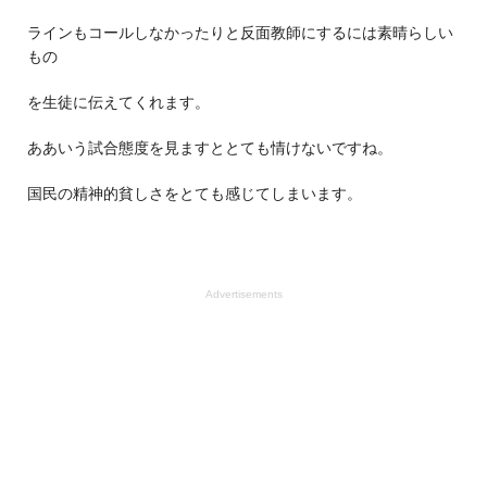
ラインもコールしなかったりと反面教師にするには素晴らしい
もの
を生徒に伝えてくれます。
ああいう試合態度を見ますととても情けないですね。
国民の精神的貧しさをとても感じてしまいます。
Advertisements