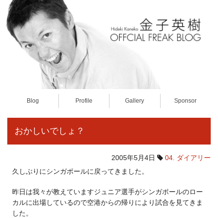
Blog
Profile
Gallery
Sponsor
おかしいでしょ？
2005年5月4日
04. ダイアリー
久しぶりにシンガポールに戻ってきました。
昨日は我々が教えていますジュニア選手がシンガポールのロー
カルに出場しているので空港からの帰りにより試合を見てきま
した。