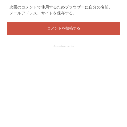
次回のコメントで使用するためブラウザーに自分の名前、
メールアドレス、サイトを保存する。
Advertisements