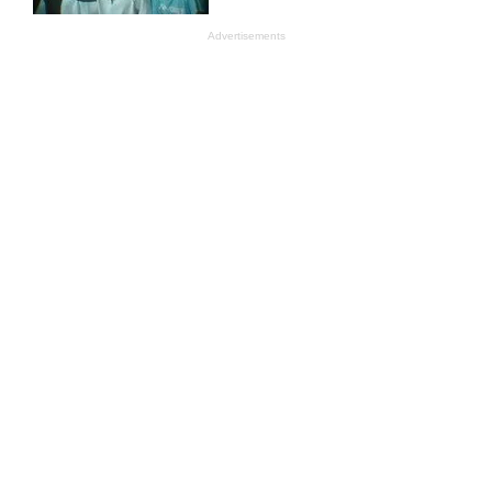
Advertisements