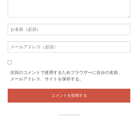
次回のコメントで使用するためブラウザーに自分の名前、
メールアドレス、サイトを保存する。
Advertisements