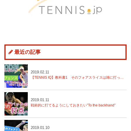
最近の記事
2019.02.11
【TENNIS IQ】教科書1 そのフォアスライスは雑に打ってる？練習では？
2019.01.11
戦術的に打てるようにしておきたい”To the backhand”
2019.01.10