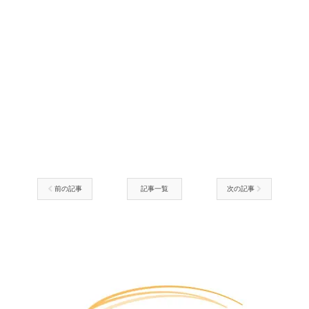
前の記事
記事一覧
次の記事