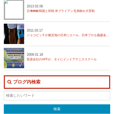
2013.02.06
日本デ杯韓国と対戦 米ブライアン兄弟敗れ大苦戦
2011.03.17
ジョコビッチが被災地の日本にエール、日本プロも義援金活動
2009.01.18
投資会社のAPFが、タイにインドアテニススクール
ブログ内検索