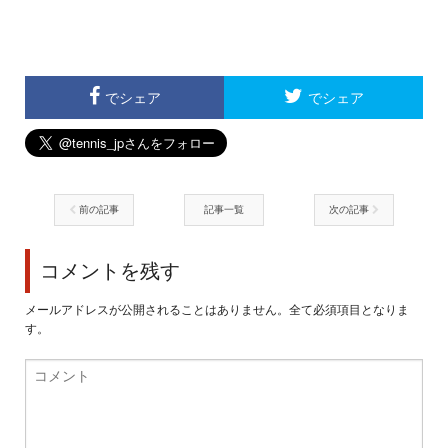
でシェア
でシェア
前の記事
記事一覧
次の記事
コメントを残す
メールアドレスが公開されることはありません。全て必須項目となりま
す。