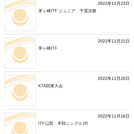
2022年11月23日
茅ヶ崎ITF ジュニア 予選決勝
2022年11月21日
茅ヶ崎ITF
2022年11月20日
KTA関東大会
2022年11月16日
ITF山梨 本戦シングル1R