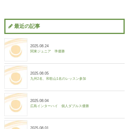
最近の記事
2025.08.24
関東ジュニア 準優勝
2025.08.05
九州2名、和歌山1名のレッスン参加
2025.08.04
広島インターハイ 個人ダブルス優勝
2025.08.01