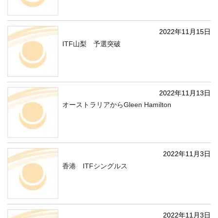
2022年11月15日
ITF山梨 予選突破
2022年11月13日
オーストラリアからGleen Hamilton
2022年11月3日
香港 ITFシングルス
2022年11月3日