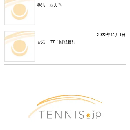
香港 友人宅
2022年11月1日
香港 ITF 1回戦勝利