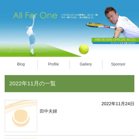
Blog
Profile
Gallery
Sponsor
2022年11月の一覧
2022年11月24日
田中夫婦