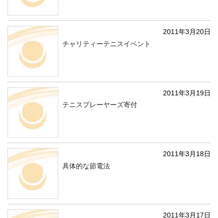
2011年3月20日
チャリティーテニスイベント
2011年3月19日
テニスプレーヤーズ寄付
2011年3月18日
具体的な節電法
2011年3月17日