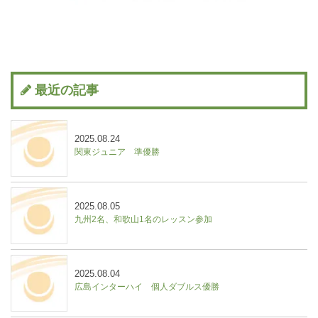
最近の記事
2025.08.24
関東ジュニア 準優勝
2025.08.05
九州2名、和歌山1名のレッスン参加
2025.08.04
広島インターハイ 個人ダブルス優勝