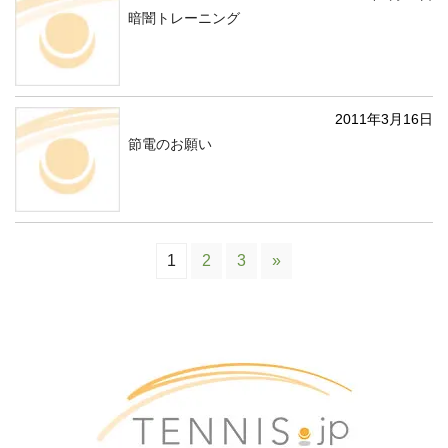
暗闇トレーニング
2011年3月16日
節電のお願い
1
2
3
»