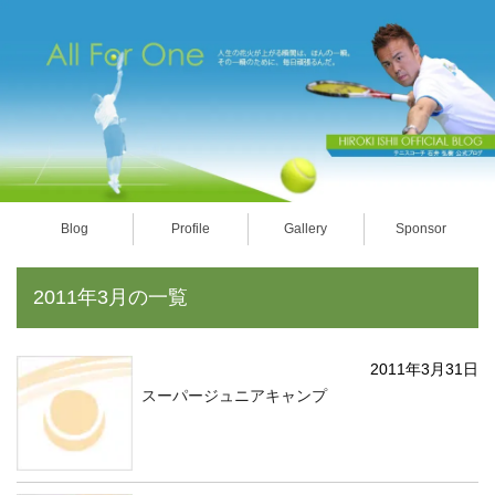
Blog
Profile
Gallery
Sponsor
2011年3月の一覧
2011年3月31日
スーパージュニアキャンプ