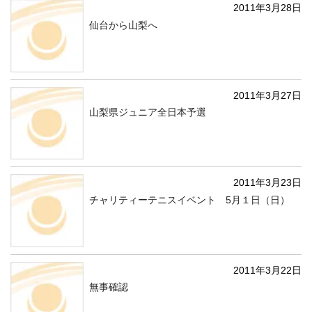
2011年3月28日
仙台から山梨へ
2011年3月27日
山梨県ジュニア全日本予選
2011年3月23日
チャリティーテニスイベント 5月１日（日）
2011年3月22日
無事確認