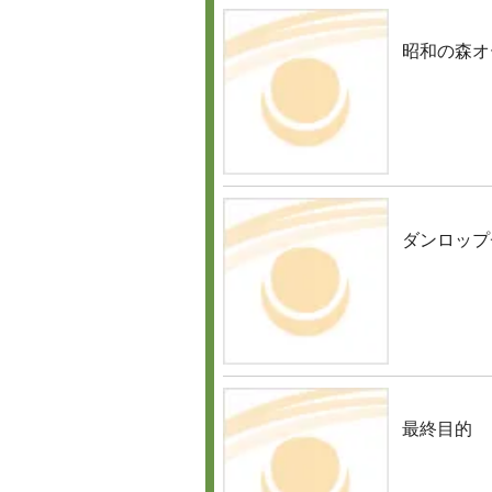
昭和の森オ
ダンロップ
最終目的