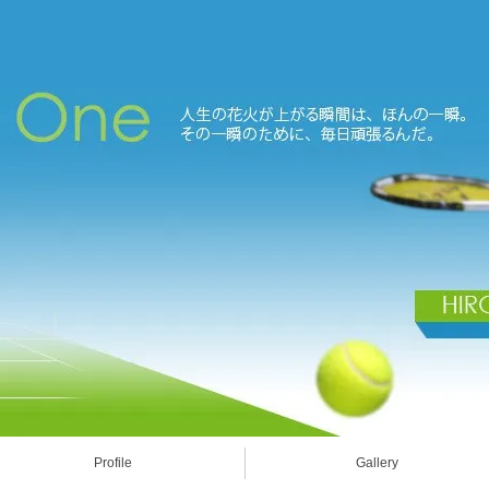
Profile
Gallery