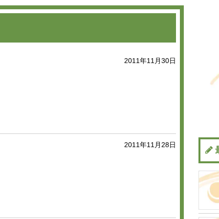
2011年11月30日
2011年11月28日