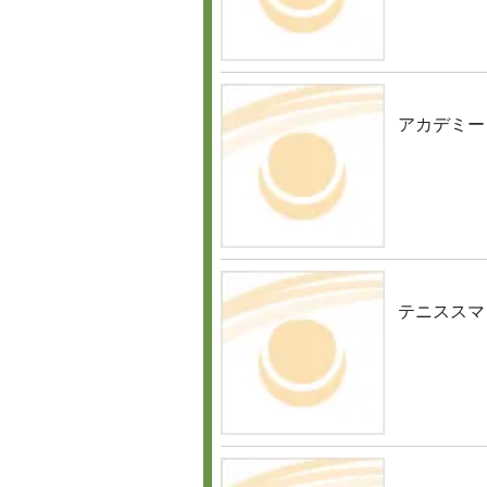
アカデミー
テニススマ