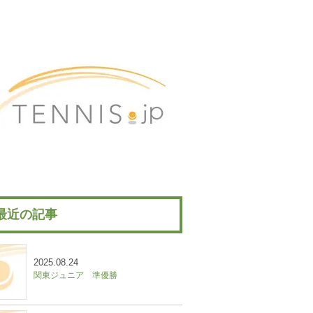
最近の記事
2025.08.24
関東ジュニア 準優勝