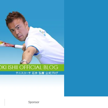
Sponsor