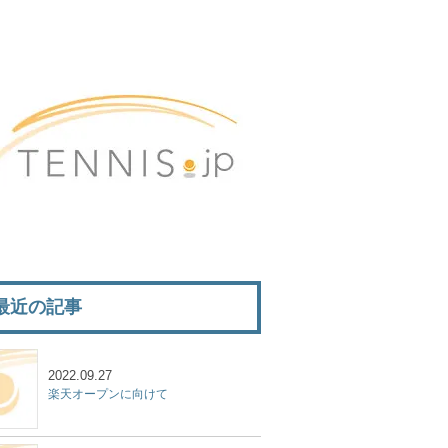
最近の記事
2022.09.27
楽天オープンに向けて