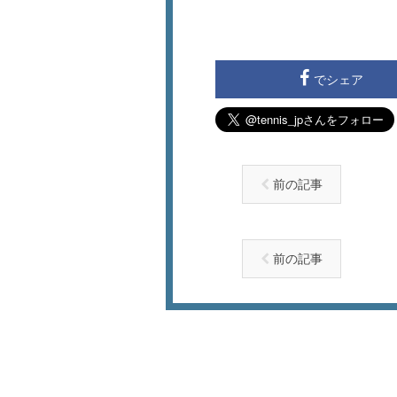
でシェア
前の記事
前の記事