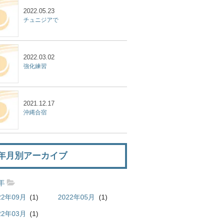
2022.05.23
チュニジアで
2022.03.02
強化練習
2021.12.17
沖縄合宿
年月別アーカイブ
2年
22年09月
(1)
2022年05月
(1)
22年03月
(1)