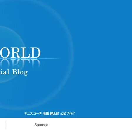
Sponsor