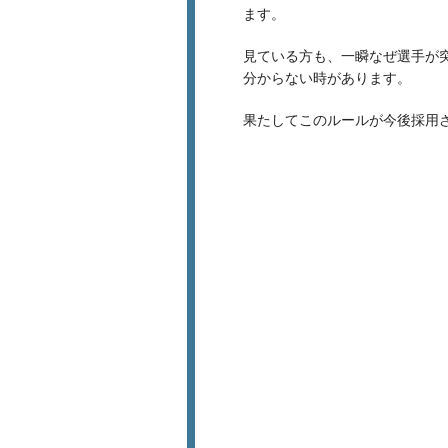
ます。
見ている方も、一瞬なぜ選手が
分からない時があります。
果たしてこのルールが今後採用