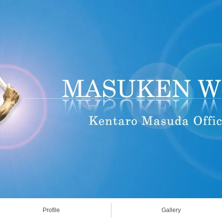
Profile
Gallery