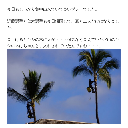
今日もしっかり集中出来ていて良いプレーでした。
近藤選手と仁木選手も今日帰国して、豪と二人だけになりまし
た。
見上げるとヤシの木に人が・・・何気なく見えていた沢山のヤ
シの木はちゃんと手入れされていたんですね・・・。