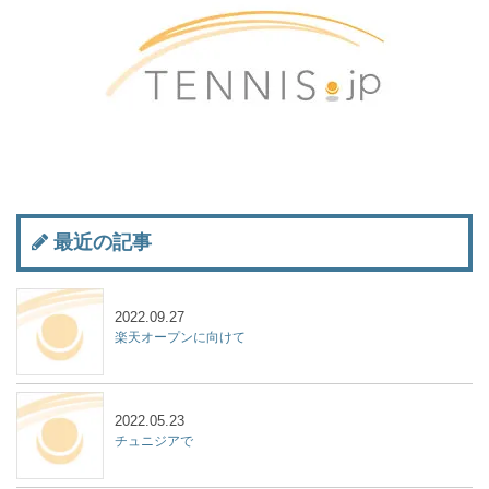
最近の記事
2022.09.27
楽天オープンに向けて
2022.05.23
チュニジアで