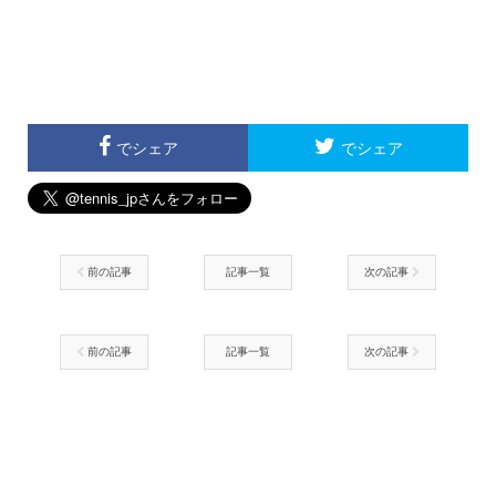
でシェア
でシェア
前の記事
記事一覧
次の記事
前の記事
記事一覧
次の記事