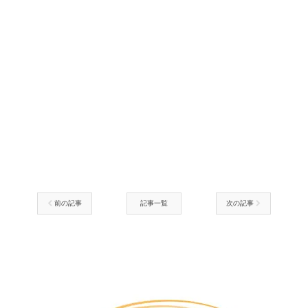
前の記事
記事一覧
次の記事