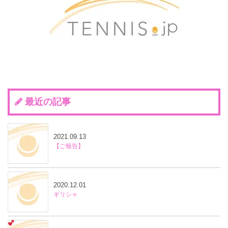
最近の記事
2021.09.13
【ご報告】
2020.12.01
ギリシャ