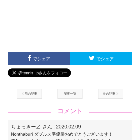
でシェア
でシェア
前の記事
記事一覧
次の記事
コメント
ちょっきー⊿ さん
: 2020.02.09
Nonthaburi ダブルス準優勝おめでとうございます！