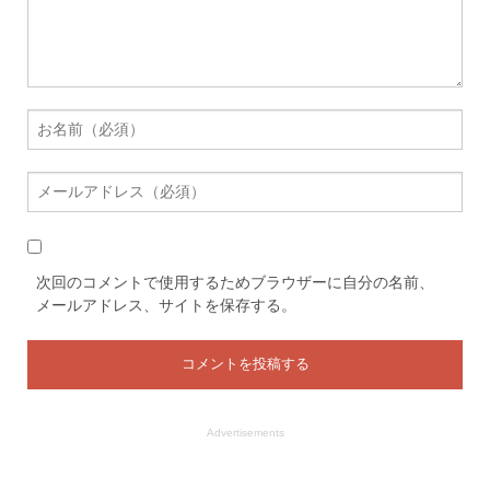
次回のコメントで使用するためブラウザーに自分の名前、
メールアドレス、サイトを保存する。
Advertisements