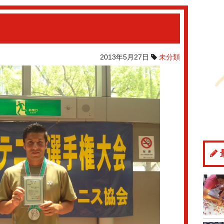
2013年5月27日
未分類