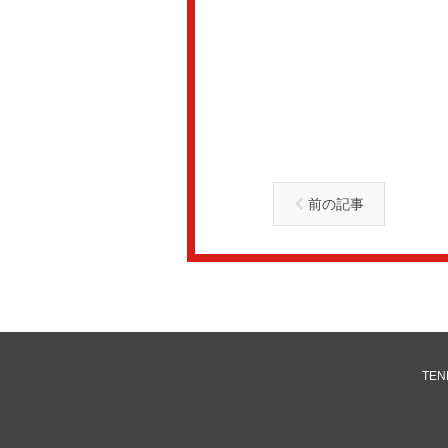
前の記事
TENN