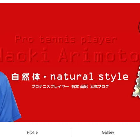
Profile
Gallery