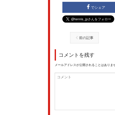
でシェア
前の記事
コメントを残す
メールアドレスが公開されることはありま