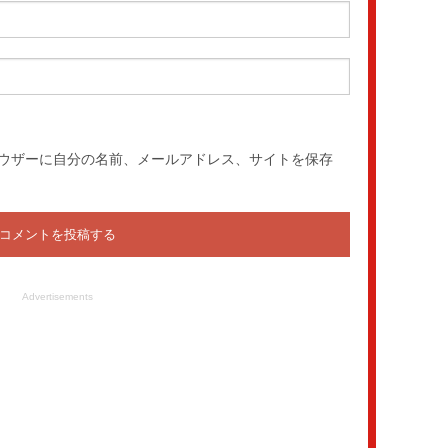
ウザーに自分の名前、メールアドレス、サイトを保存
Advertisements