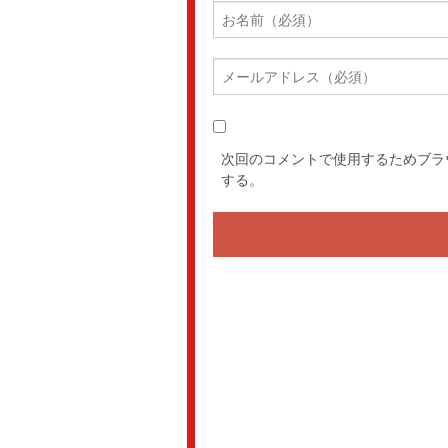
次回のコメントで使用するためブラ
する。