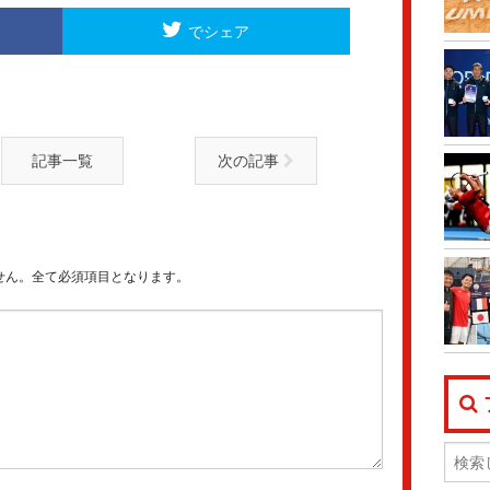
でシェア
記事一覧
次の記事
せん。全て必須項目となります。