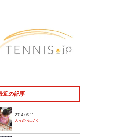
最近の記事
2014.06.11
久々のお出かけ