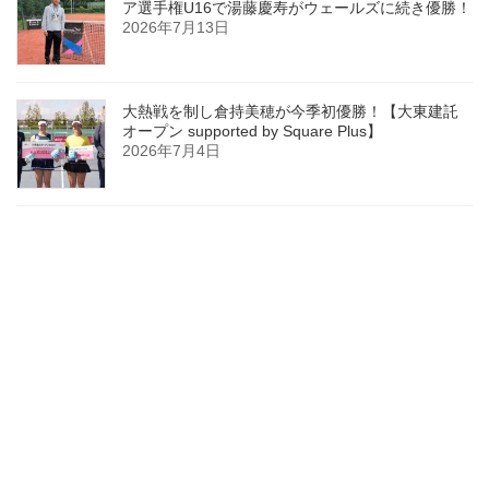
ア選手権U16で湯藤慶寿がウェールズに続き優勝！
2026年7月13日
大熱戦を制し倉持美穂が今季初優勝！【大東建託
オープン supported by Square Plus】
2026年7月4日