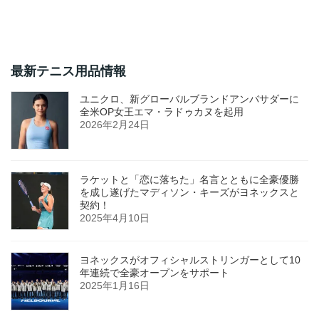
最新テニス用品情報
ユニクロ、新グローバルブランドアンバサダーに
全米OP女王エマ・ラドゥカヌを起用
2026年2月24日
ラケットと「恋に落ちた」名言とともに全豪優勝
を成し遂げたマディソン・キーズがヨネックスと
契約！
2025年4月10日
ヨネックスがオフィシャルストリンガーとして10
年連続で全豪オープンをサポート
2025年1月16日