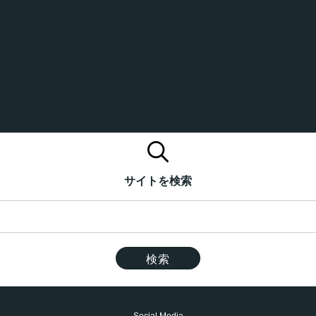
サイトを検索
Social Media