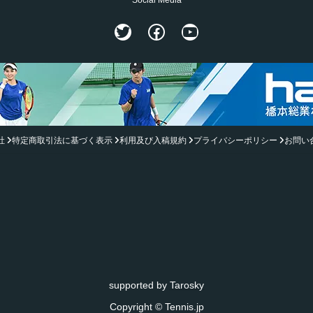
Twitter
Facebook
YouTube
社
特定商取引法に基づく表示
利用及び入稿規約
プライバシーポリシー
お問い
supported by
Tarosky
Copyright © Tennis.jp