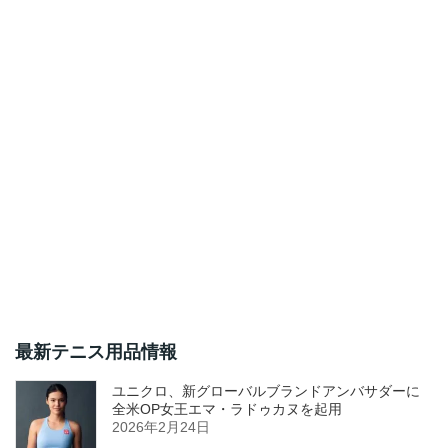
最新テニス用品情報
ユニクロ、新グローバルブランドアンバサダーに
全米OP女王エマ・ラドゥカヌを起用
2026年2月24日