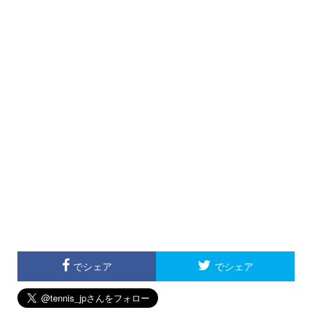
でシェア
でシェア