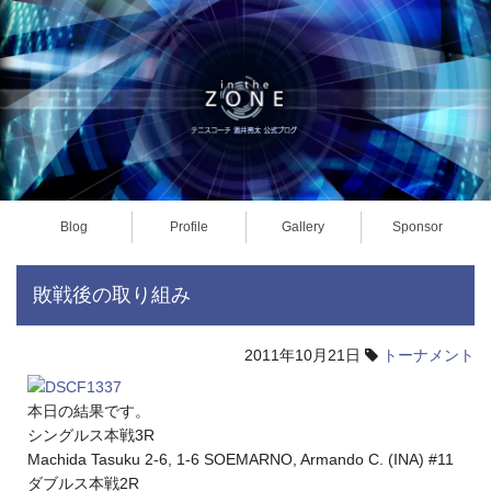
Blog
Profile
Gallery
Sponsor
敗戦後の取り組み
2011年10月21日
トーナメント
本日の結果です。
シングルス本戦3R
Machida Tasuku 2-6, 1-6 SOEMARNO, Armando C. (INA) #11
ダブルス本戦2R