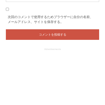
次回のコメントで使用するためブラウザーに自分の名前、
メールアドレス、サイトを保存する。
Advertisements