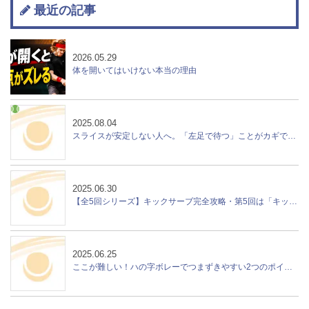
最近の記事
2026.05.29
体を開いてはいけない本当の理由
2025.08.04
スライスが安定しない人へ。「左足で待つ」ことがカギでした！
2025.06.30
【全5回シリーズ】キックサーブ完全攻略・第5回は「キックサーブの使い方」特集！
2025.06.25
ここが難しい！ハの字ボレーでつまずきやすい2つのポイント