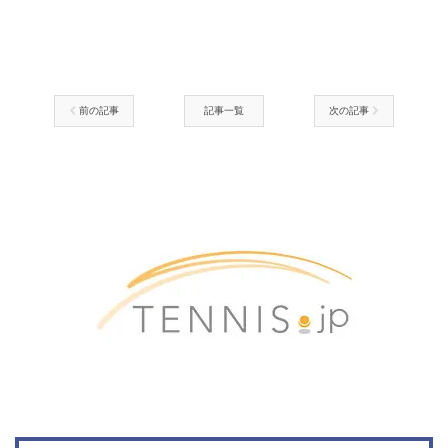
前の記事
記事一覧
次の記事