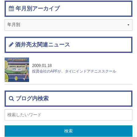
年月別アーカイブ
酒井亮太関連ニュース
2009.01.18
投資会社のAPFが、タイにインドアテニススクール
ブログ内検索