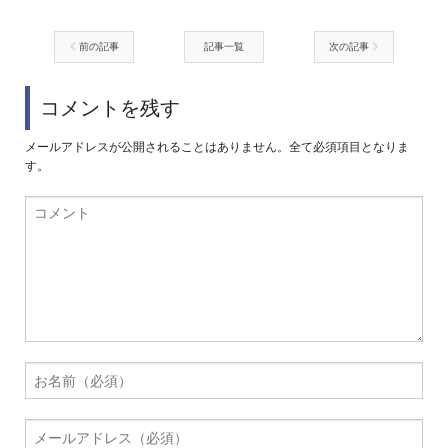
前の記事
記事一覧
次の記事
コメントを残す
メールアドレスが公開されることはありません。全て必須項目となりま
す。