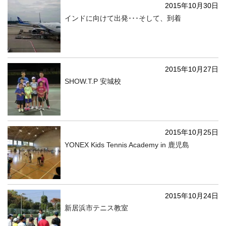
2015年10月30日
インドに向けて出発･･･そして、到着
2015年10月27日
SHOW.T.P 安城校
2015年10月25日
YONEX Kids Tennis Academy in 鹿児島
2015年10月24日
新居浜市テニス教室