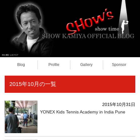
Blog
Profile
Gallery
Sponsor
2015年10月の一覧
2015年10月31日
YONEX Kids Tennis Academy in India Pune