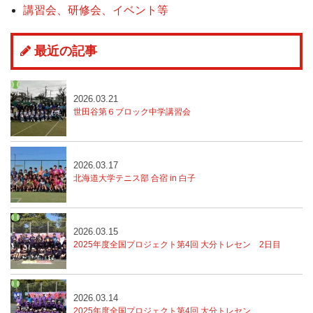
講習会、研修会、イベント等
最近の記事
2026.03.21
世田谷第６ブロック中学講習会
2026.03.17
北海道大学テニス部 合宿 in 白子
2026.03.15
2025年度全国プロジェクト第4回 大分トレセン
2日目
2026.03.14
2025年度全国プロジェクト第4回 大分トレセン