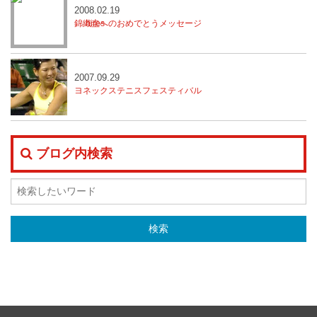
2008.02.19
錦織圭へのおめでとうメッセージ
2007.09.29
ヨネックステニスフェスティバル
ブログ内検索