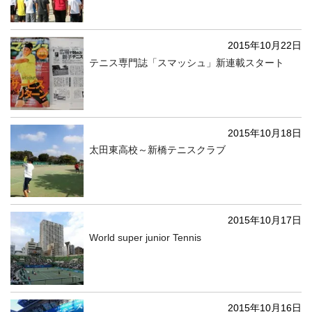
2015年10月22日
テニス専門誌「スマッシュ」新連載スタート
2015年10月18日
太田東高校～新橋テニスクラブ
2015年10月17日
World super junior Tennis
2015年10月16日