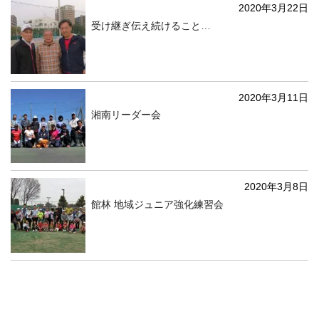
2020年3月22日
受け継ぎ伝え続けること…
2020年3月11日
湘南リーダー会
2020年3月8日
館林 地域ジュニア強化練習会