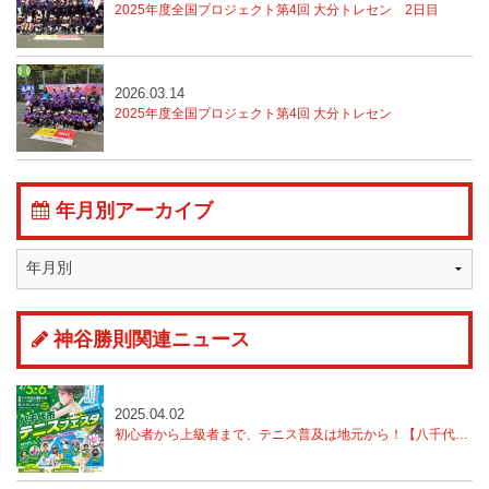
2025年度全国プロジェクト第4回 大分トレセン
2日目
2026.03.14
2025年度全国プロジェクト第4回 大分トレセン
年月別アーカイブ
神谷勝則関連ニュース
2025.04.02
初心者から上級者まで、テニス普及は地元から！【八千代市テニスフェスタ開催】