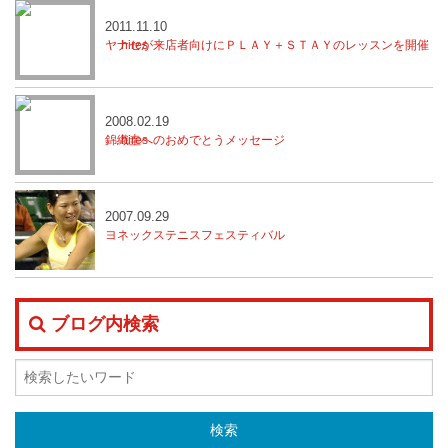
2011.11.10
ヤナセが来店者向けにＰＬＡＹ＋ＳＴＡＹのレッスンを開催
2008.02.19
錦織圭へのおめでとうメッセージ
2007.09.29
ヨネックステニスフェスティバル
ブログ内検索