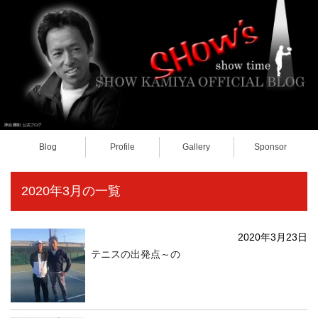
Blog
Profile
Gallery
Sponsor
2020年3月の一覧
2020年3月23日
テニスの出発点～の