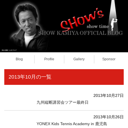
Blog
Profile
Gallery
Sponsor
2013年10月の一覧
2013年10月27日
九州縦断講習会ツアー最終日
2013年10月26日
YONEX Kids Tennis Academy in 鹿児島