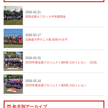
2026.03.21
世田谷第６ブロック中学講習会
2026.03.17
北海道大学テニス部 合宿 in 白子
2026.03.15
2025年度全国プロジェクト第4回 大分トレセン
2日目
2026.03.14
2025年度全国プロジェクト第4回 大分トレセン
年月別アーカイブ