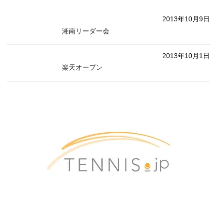
2013年10月9日
湘南リーダー会
2013年10月1日
楽天オープン