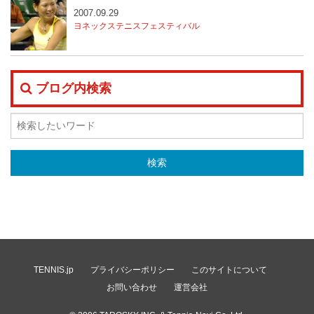
2007.09.29
ヨネックステニスフェスティバル
ブログ内検索
TENNIS.jp
プライバシーポリシー
このサイトについて
お問い合わせ
運営会社