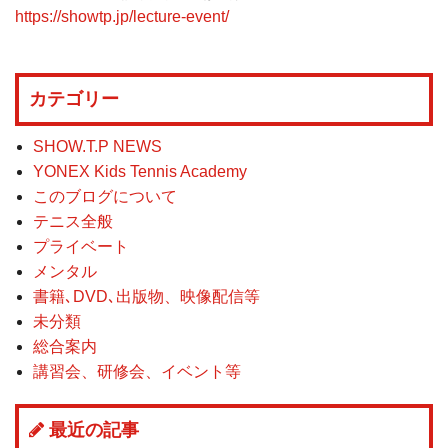
https://showtp.jp/lecture-event/
カテゴリー
SHOW.T.P NEWS
YONEX Kids Tennis Academy
このブログについて
テニス全般
プライベート
メンタル
書籍､DVD､出版物、映像配信等
未分類
総合案内
講習会、研修会、イベント等
最近の記事