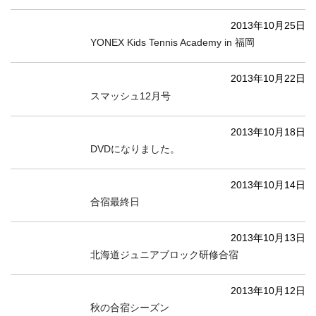
2013年10月25日
YONEX Kids Tennis Academy in 福岡
2013年10月22日
スマッシュ12月号
2013年10月18日
DVDになりました。
2013年10月14日
合宿最終日
2013年10月13日
北海道ジュニアブロック研修合宿
2013年10月12日
秋の合宿シーズン