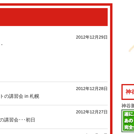
2012年12月29日
・
2012年12月28日
神
の講習会 in 札幌
神谷
2012年12月27日
の講習会･･･初日