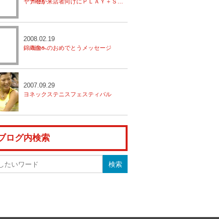
ヤナセが来店者向けにＰＬＡＹ＋ＳＴＡＹのレッスンを開催
2008.02.19
錦織圭へのおめでとうメッセージ
2007.09.29
ヨネックステニスフェスティバル
ブログ内検索