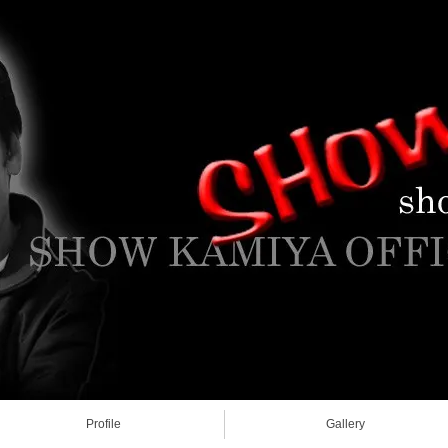
Profile
Gallery