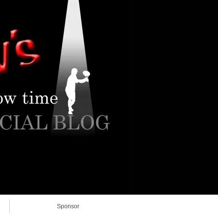
Sponsor