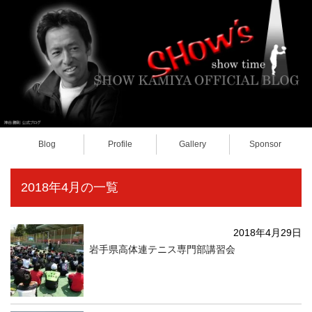
Blog
Profile
Gallery
Sponsor
2018年4月の一覧
2018年4月29日
岩手県高体連テニス専門部講習会