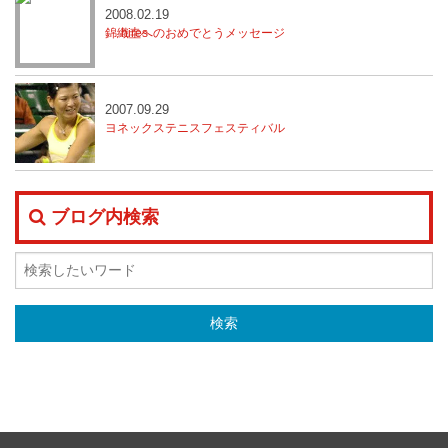
2008.02.19
錦織圭へのおめでとうメッセージ
2007.09.29
ヨネックステニスフェスティバル
ブログ内検索