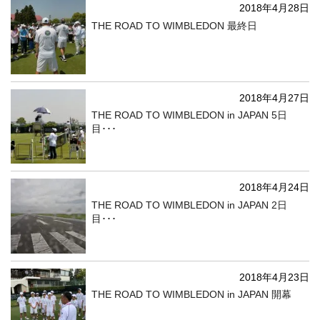
2018年4月28日
THE ROAD TO WIMBLEDON 最終日
2018年4月27日
THE ROAD TO WIMBLEDON in JAPAN 5日
目･･･
2018年4月24日
THE ROAD TO WIMBLEDON in JAPAN 2日
目･･･
2018年4月23日
THE ROAD TO WIMBLEDON in JAPAN 開幕