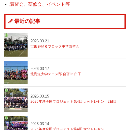
講習会、研修会、イベント等
最近の記事
2026.03.21
世田谷第６ブロック中学講習会
2026.03.17
北海道大学テニス部 合宿 in 白子
2026.03.15
2025年度全国プロジェクト第4回 大分トレセン
2日目
2026.03.14
2025年度全国プロジェクト第4回 大分トレセン