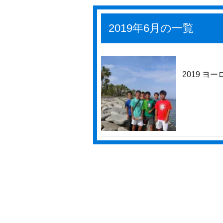
2019年6月の一覧
2019 ヨー