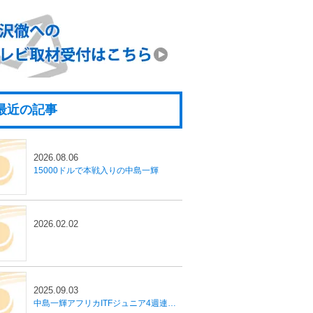
最近の記事
2026.08.06
15000ドルで本戦入りの中島一輝
2026.02.02
2025.09.03
中島一輝アフリカITFジュニア4週連続優勝！