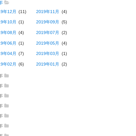
20年07月
(2)
2020年03月
(6)
9年
22年08月
(1)
2022年07月
(2)
23年04月
(2)
2023年02月
(1)
19年12月
(11)
2019年11月
(4)
20年02月
(8)
2020年01月
(2)
22年06月
(4)
2022年05月
(1)
23年01月
(2)
19年10月
(1)
2019年09月
(5)
22年01月
(2)
19年08月
(4)
2019年07月
(2)
19年06月
(1)
2019年05月
(4)
19年04月
(7)
2019年03月
(1)
19年02月
(6)
2019年01月
(2)
8年
18年12月
(2)
2018年11月
(3)
7年
17年12月
(9)
2017年11月
(9)
18年06月
(5)
2018年05月
(7)
6年
16年12月
(16)
2016年11月
(12)
17年10月
(5)
2017年09月
(7)
5年
18年04月
(5)
2018年03月
(3)
15年12月
(13)
2015年11月
(8)
16年10月
(6)
2016年09月
(12)
4年
17年08月
(6)
2017年07月
(4)
18年02月
(4)
2018年01月
(5)
14年12月
(12)
2014年11月
(12)
15年10月
(10)
2015年09月
(7)
3年
16年08月
(5)
2016年07月
(6)
17年06月
(13)
2017年05月
(9)
13年12月
(20)
2013年11月
(7)
14年10月
(5)
2014年09月
(7)
2年
15年08月
(4)
2015年07月
(7)