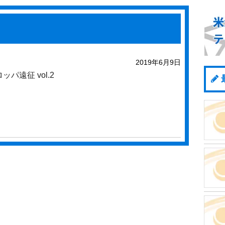
2019年6月9日
ロッパ遠征 vol.2