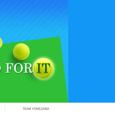
TEAM YONEZAWA