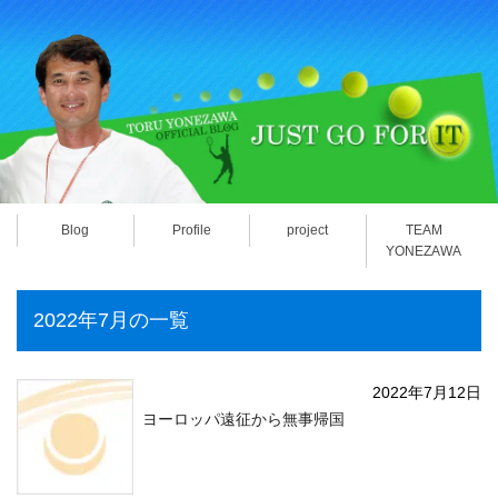
Blog
Profile
project
TEAM
YONEZAWA
2022年7月の一覧
2022年7月12日
ヨーロッパ遠征から無事帰国