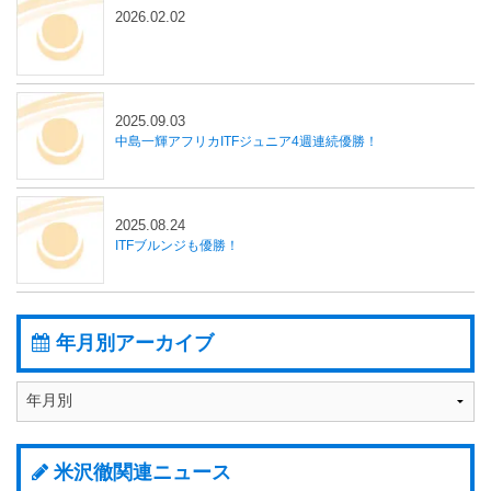
2026.02.02
2025.09.03
中島一輝アフリカITFジュニア4週連続優勝！
2025.08.24
ITFブルンジも優勝！
年月別アーカイブ
米沢徹関連ニュース