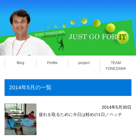
Blog
Profile
project
TEAM
YONEZAWA
2014年5月の一覧
2014年5月30日
疲れを取るために今日は軽めの1日／ペッチ