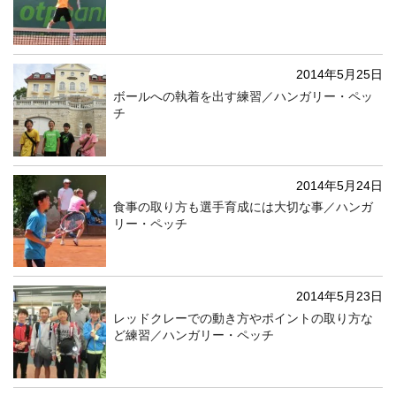
2014年5月25日
ボールへの執着を出す練習／ハンガリー・ペッ
チ
2014年5月24日
食事の取り方も選手育成には大切な事／ハンガ
リー・ペッチ
2014年5月23日
レッドクレーでの動き方やポイントの取り方な
ど練習／ハンガリー・ペッチ