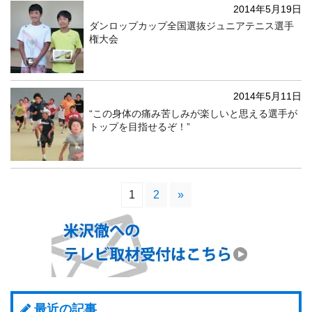
2014年5月19日
ダンロップカップ全国選抜ジュニアテニス選手
権大会
2014年5月11日
“この身体の痛み苦しみが楽しいと思える選手が
トップを目指せるぞ！”
1
2
»
最近の記事