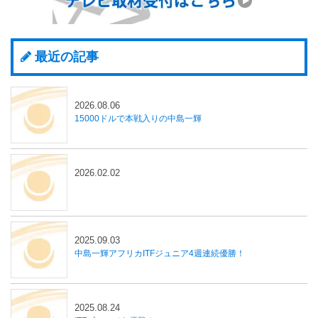
最近の記事
2026.08.06
15000ドルで本戦入りの中島一輝
2026.02.02
2025.09.03
中島一輝アフリカITFジュニア4週連続優勝！
2025.08.24