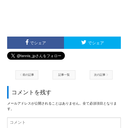
でシェア
でシェア
前の記事
記事一覧
次の記事
コメントを残す
メールアドレスが公開されることはありません。全て必須項目となりま
す。