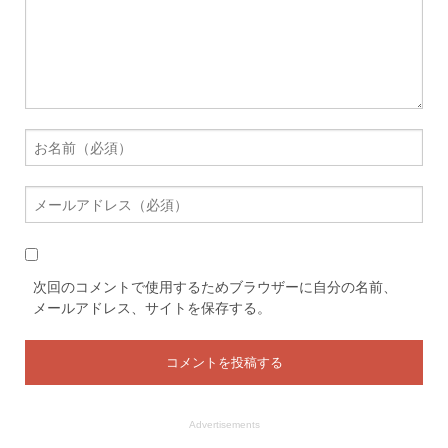
次回のコメントで使用するためブラウザーに自分の名前、
メールアドレス、サイトを保存する。
Advertisements