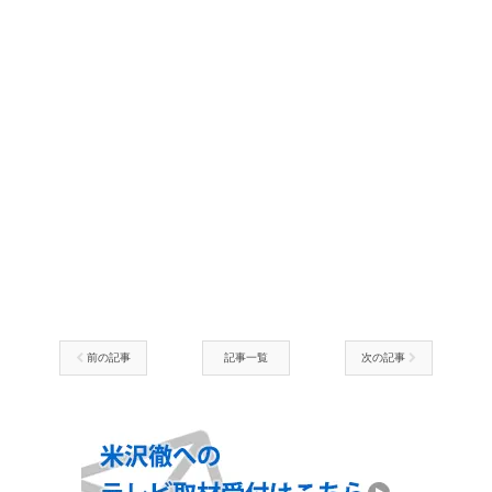
前の記事
記事一覧
次の記事