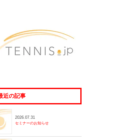
最近の記事
2026.07.31
セミナーのお知らせ