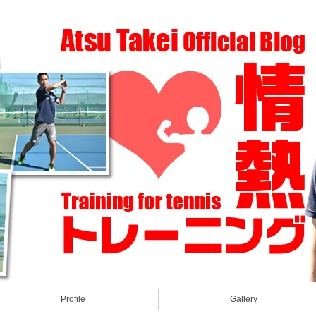
Profile
Gallery