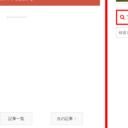
Advertisements
記事一覧
次の記事