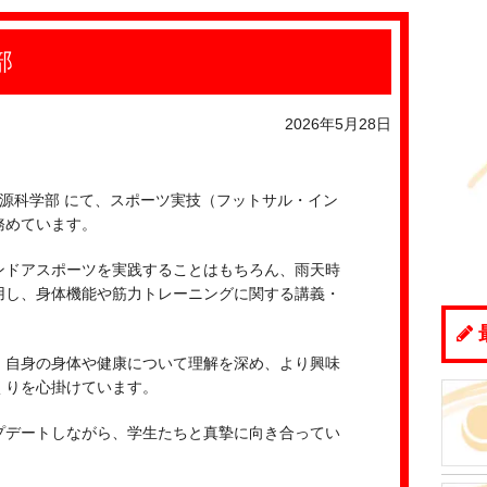
部
2026年5月28日
源科学部 にて、スポーツ実技（フットサル・イン
務めています。
ンドアスポーツを実践することはもちろん、雨天時
用し、身体機能や筋力トレーニングに関する講義・
、自身の身体や健康について理解を深め、より興味
くりを心掛けています。
プデートしながら、学生たちと真摯に向き合ってい