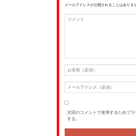
メールアドレスが公開されることはありま
次回のコメントで使用するためブラ
する。