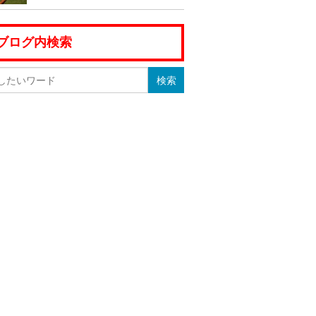
ブログ内検索