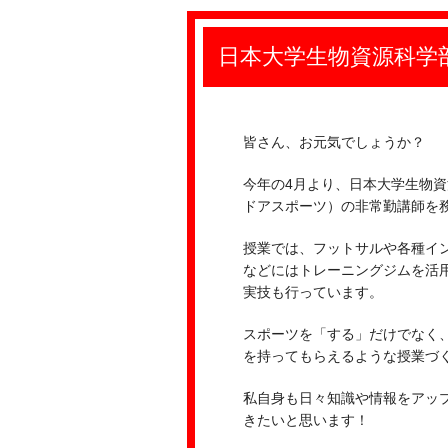
日本大学生物資源科学
皆さん、お元気でしょうか？
今年の4月より、日本大学生物資
ドアスポーツ）の非常勤講師を
授業では、フットサルや各種イ
などにはトレーニングジムを活
実技も行っています。
スポーツを「する」だけでなく
を持ってもらえるような授業づ
私自身も日々知識や情報をアッ
きたいと思います！