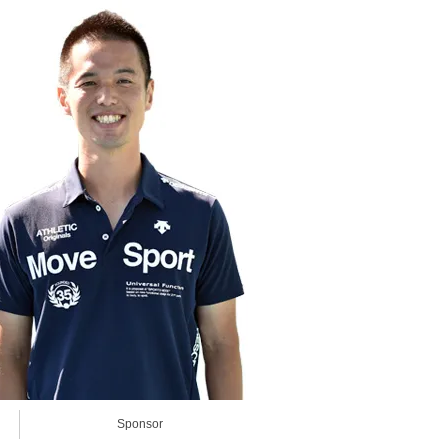
Sponsor