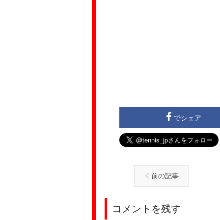
でシェア
前の記事
コメントを残す