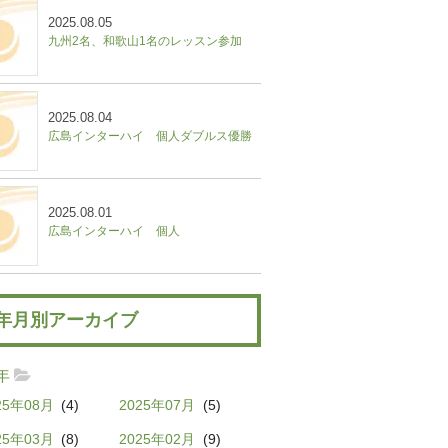
2025.08.05
九州2名、和歌山1名のレッスン参加
2025.08.04
広島インターハイ 個人ダブルス優勝
2025.08.01
広島インターハイ 個人
年月別アーカイブ
5年
25年08月
(4)
2025年07月
(5)
25年03月
(8)
2025年02月
(9)