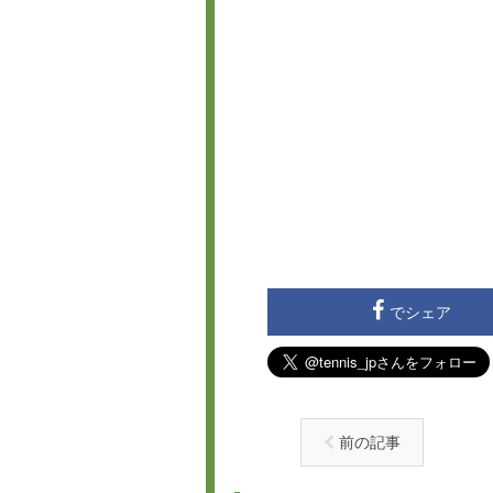
でシェア
前の記事