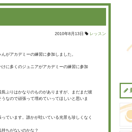
2010年8月13日
レッスン
ゃんがアカデミーの練習に参加しました。
かけに多くのジュニアがアカデミーの練習に参加
成長ぶりはかなりのものがありますが、まだまだ彼
そうなので頑張って埋めていってほしいと思いま
張っています。誰かが吐いている光景も珍しくなく
気持ちがないのかな？