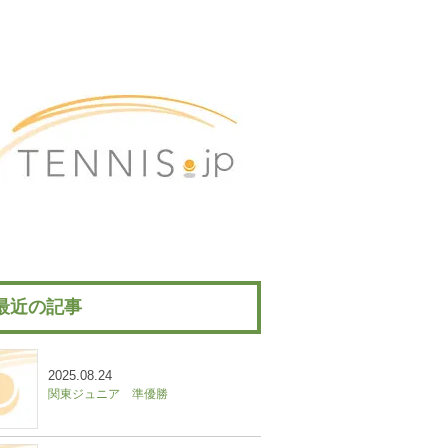
最近の記事
2025.08.24
関東ジュニア 準優勝