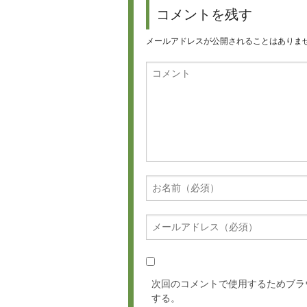
コメントを残す
メールアドレスが公開されることはありま
次回のコメントで使用するためブラ
する。