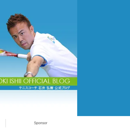
Sponsor