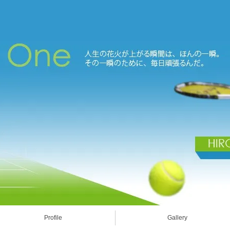
Profile
Gallery