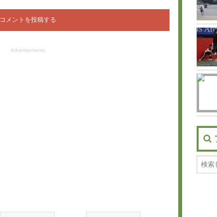
Advertisements