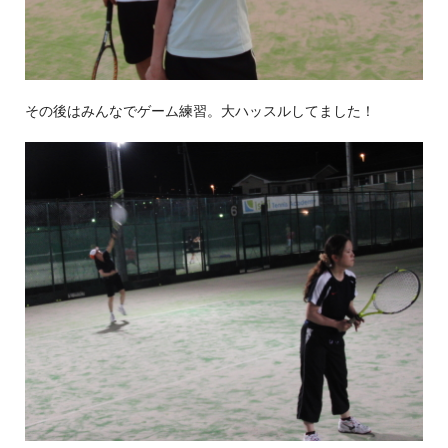
その後はみんなでゲーム練習。大ハッスルしてました！