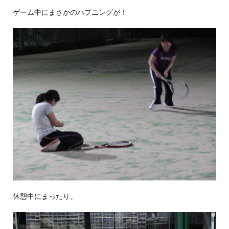
ゲーム中にまさかのハプニングが！
休憩中にまったり。