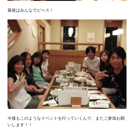
最後はみんなでピース！
今後もこのようなイベントを行っていくんで、またご参加お願
いします！！