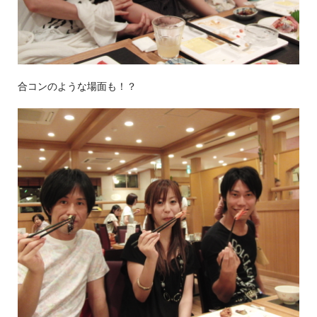
合コンのような場面も！？