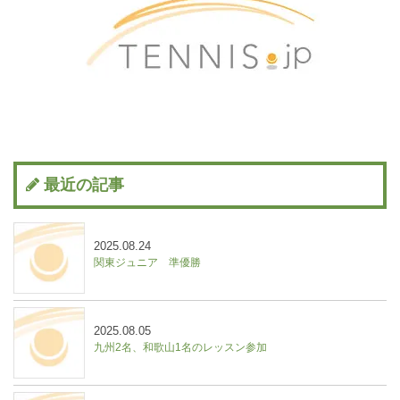
最近の記事
2025.08.24
関東ジュニア 準優勝
2025.08.05
九州2名、和歌山1名のレッスン参加