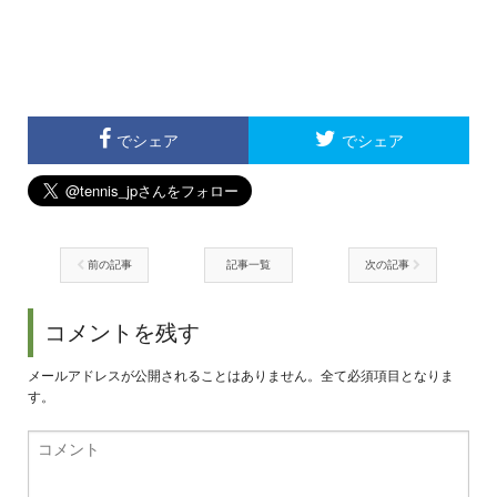
でシェア
でシェア
前の記事
記事一覧
次の記事
コメントを残す
メールアドレスが公開されることはありません。全て必須項目となりま
す。