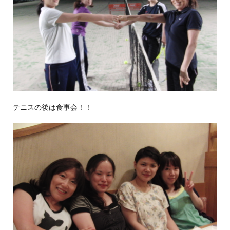
テニスの後は食事会！！