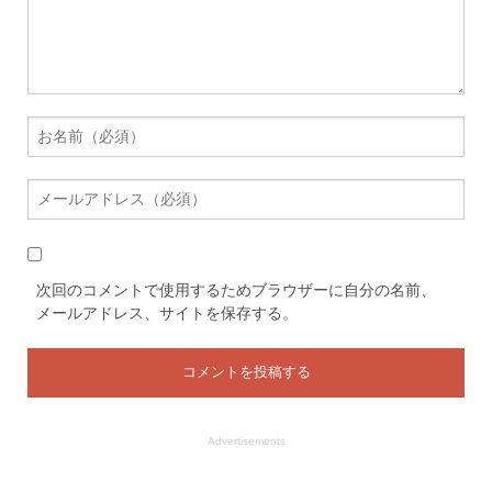
次回のコメントで使用するためブラウザーに自分の名前、
メールアドレス、サイトを保存する。
Advertisements