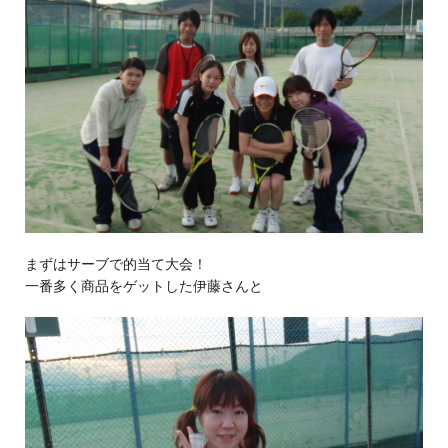
まずはサーブで的当て大会！
一番多く商品をゲットした伊藤さんと