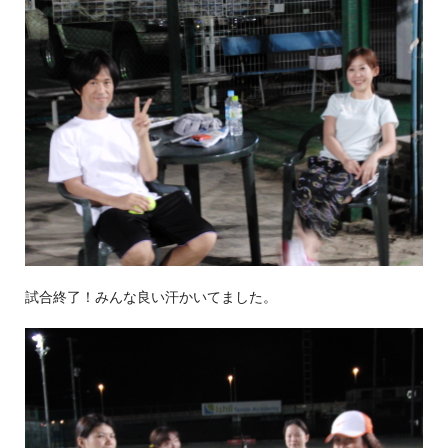
試合終了！みんな良い汗かいてました。