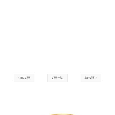
前の記事
記事一覧
次の記事