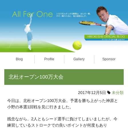
Blog
Profile
Gallery
Sponsor
北杜オープン100万大会
2017年12月5日
未分類
今日は、北杜オープン100万大会、予選を勝ち上がった神原と
小野の本選1回戦を見に行きました。
残念ながら、2人ともシード選手に負けてしまいましたが、今
練習しているストロークでの良いポイントが何度もあり