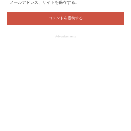
メールアドレス、サイトを保存する。
Advertisements