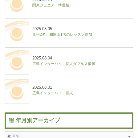
関東ジュニア 準優勝
2025.08.05
九州2名、和歌山1名のレッスン参加
2025.08.04
広島インターハイ 個人ダブルス優勝
2025.08.01
広島インターハイ 個人
年月別アーカイブ