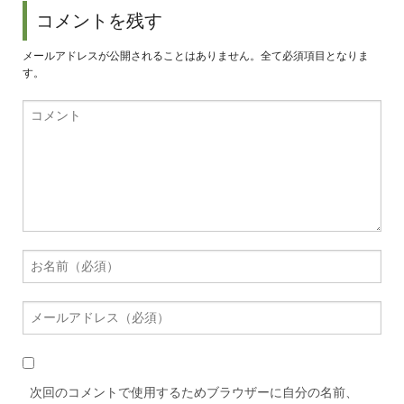
コメントを残す
メールアドレスが公開されることはありません。全て必須項目となりま
す。
次回のコメントで使用するためブラウザーに自分の名前、