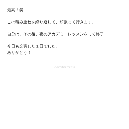
最高！笑
この積み重ねを繰り返して、頑張って行きます。
自分は、その後、夜のアカデミーレッスンをして終了！
今日も充実した１日でした。
ありがとう！
Advertisements