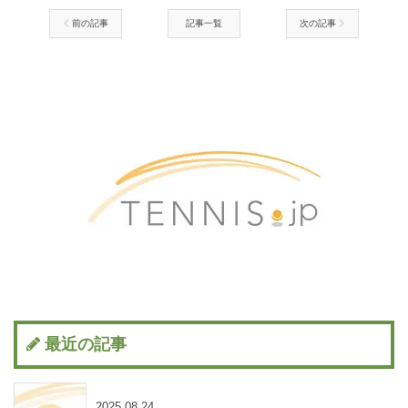
前の記事
記事一覧
次の記事
最近の記事
2025.08.24