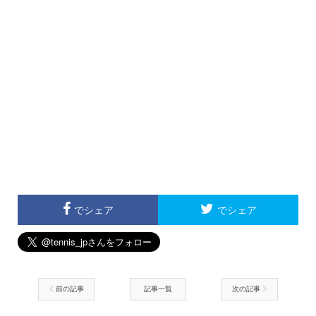
でシェア
でシェア
前の記事
記事一覧
次の記事