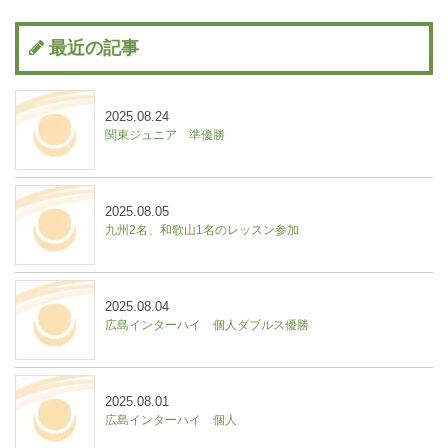
最近の記事
2025.08.24
関東ジュニア 準優勝
2025.08.05
九州2名、和歌山1名のレッスン参加
2025.08.04
広島インターハイ 個人ダブルス優勝
2025.08.01
広島インターハイ 個人