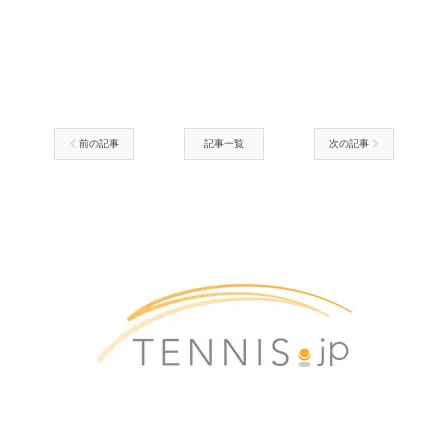
前の記事
記事一覧
次の記事