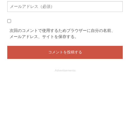
次回のコメントで使用するためブラウザーに自分の名前、
メールアドレス、サイトを保存する。
Advertisements