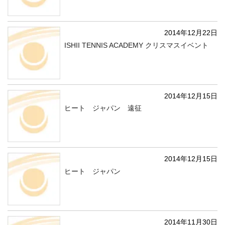
2014年12月22日
ISHII TENNIS ACADEMY クリスマスイベント
2014年12月15日
ヒート ジャパン 遠征
2014年12月15日
ヒート ジャパン
2014年11月30日