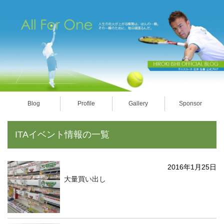
Blog
Profile
Gallery
Sponsor
ITAイベント情報の一覧
2016年1月25日
大量買い出し