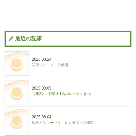
最近の記事
2025.08.24
関東ジュニア 準優勝
2025.08.05
九州2名、和歌山1名のレッスン参加
2025.08.04
広島インターハイ 個人ダブルス優勝