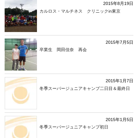
2015年8月19日
カルロス・マルチネス クリニックin東京
2015年7月5日
卒業生 岡田佳奈 再会
2015年1月7日
冬季スーパージュニアキャンプ二日目＆最終日
2015年1月5日
冬季スーパージュニアキャンプ初日