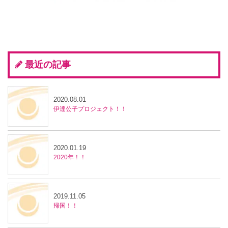
最近の記事
2020.08.01
伊達公子プロジェクト！！
2020.01.19
2020年！！
2019.11.05
帰国！！