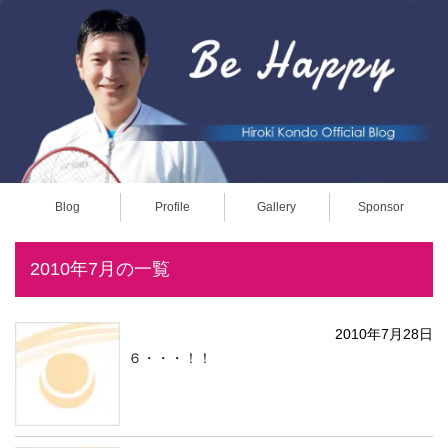
Blog
Profile
Gallery
Sponsor
2010年7月の一覧
2010年7月28日
６・・・！！