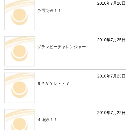
2010年7月26日
予選突破！！
2010年7月25日
グランビーチャレンジャー！！
2010年7月23日
まさか？５・・？
2010年7月22日
４連敗！！