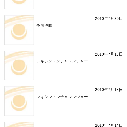
2010年7月20日
予選決勝！！
2010年7月19日
レキシントンチャレンジャー！！
2010年7月18日
レキシントンチャレンジャー！！
2010年7月14日