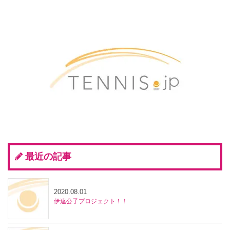
最近の記事
2020.08.01
伊達公子プロジェクト！！