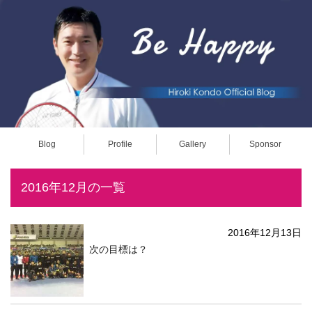
Blog
Profile
Gallery
Sponsor
2016年12月の一覧
2016年12月13日
次の目標は？