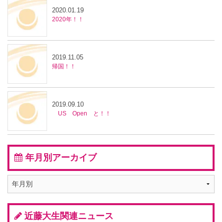
2020.01.19
2020年！！
2019.11.05
帰国！！
2019.09.10
US Open と！！
年月別アーカイブ
近藤大生関連ニュース