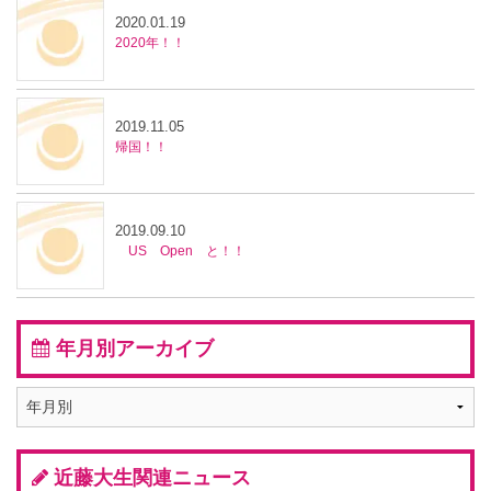
2020.01.19
2020年！！
2019.11.05
帰国！！
2019.09.10
US Open と！！
年月別アーカイブ
近藤大生関連ニュース