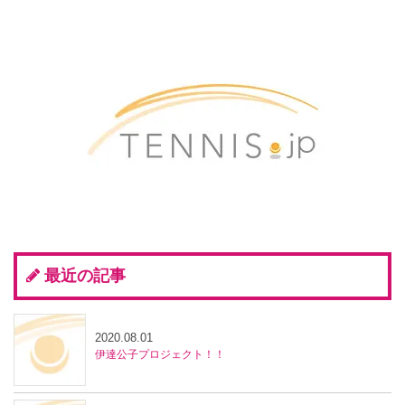
最近の記事
2020.08.01
伊達公子プロジェクト！！