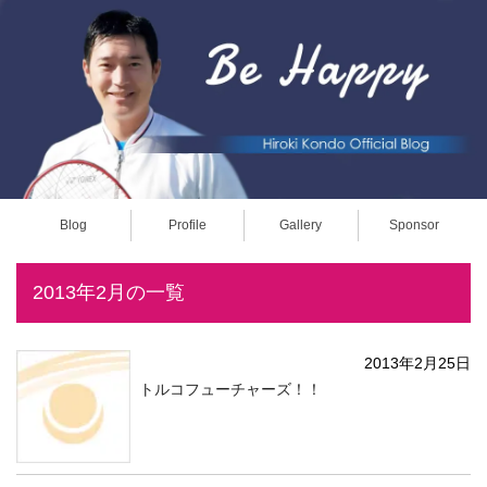
Blog
Profile
Gallery
Sponsor
2013年2月の一覧
2013年2月25日
トルコフューチャーズ！！