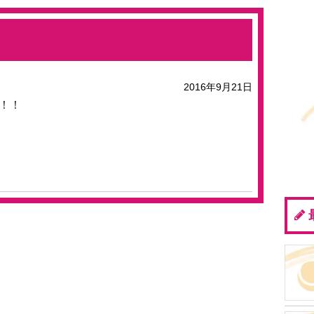
2016年9月21日
！！