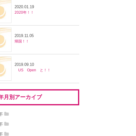
2020.01.19
2020年！！
2019.11.05
帰国！！
2019.09.10
US Open と！！
年月別アーカイブ
0年
20年08月
(1)
2020年01月
(1)
9年
19年11月
(1)
2019年09月
(1)
8年