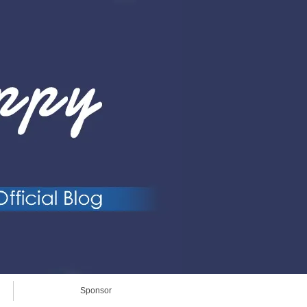
Sponsor