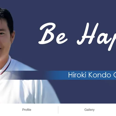
Profile
Gallery