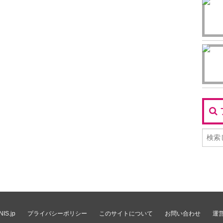
IS.jp
プライバシーポリシー
このサイトについて
お問い合わせ
運