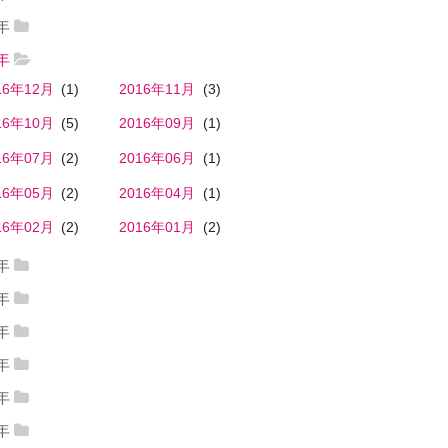
18年12月
(1)
19年06月
(1)
2019年05月
(1)
7年
17年06月
(1)
2017年04月
(3)
6年
19年04月
(2)
2019年03月
(1)
16年12月
(1)
2016年11月
(3)
17年02月
(2)
2017年01月
(1)
19年01月
(1)
16年10月
(5)
2016年09月
(1)
16年07月
(2)
2016年06月
(1)
16年05月
(2)
2016年04月
(1)
16年02月
(2)
2016年01月
(2)
5年
15年12月
(2)
2015年11月
(3)
4年
14年12月
(1)
2014年11月
(4)
15年10月
(1)
2015年09月
(1)
3年
13年12月
(2)
2013年11月
(3)
14年10月
(1)
2014年09月
(1)
2年
15年08月
(1)
2015年07月
(2)
12年11月
(10)
2012年10月
(1)
13年10月
(1)
2013年09月
(2)
1年
14年08月
(2)
2014年07月
(1)
15年06月
(2)
2015年03月
(1)
11年12月
(2)
2011年11月
(13)
12年09月
(5)
2012年08月
(3)
0年
13年08月
(2)
2013年07月
(5)
14年06月
(1)
2014年04月
(2)
15年02月
(1)
2015年01月
(2)