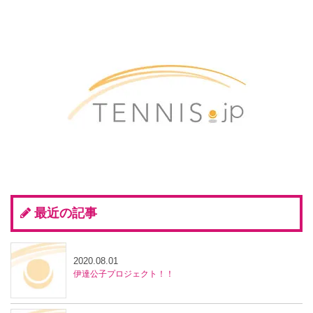
最近の記事
2020.08.01
伊達公子プロジェクト！！