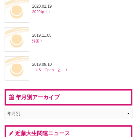
2020.01.19
2020年！！
2019.11.05
帰国！！
2019.09.10
US Open と！！
年月別アーカイブ
近藤大生関連ニュース