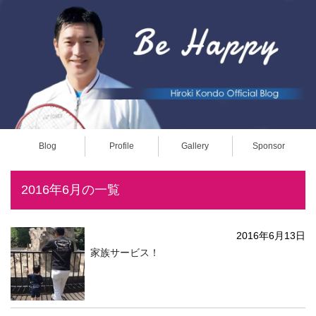
Blog
Profile
Gallery
Sponsor
2016年6月の一覧
2016年6月13日
家族サービス！