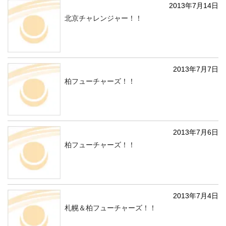
2013年7月14日
北京チャレンジャー！！
2013年7月7日
柏フューチャーズ！！
2013年7月6日
柏フューチャーズ！！
2013年7月4日
札幌＆柏フューチャーズ！！