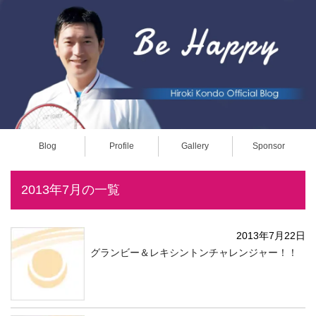
Blog
Profile
Gallery
Sponsor
2013年7月の一覧
2013年7月22日
グランビー＆レキシントンチャレンジャー！！