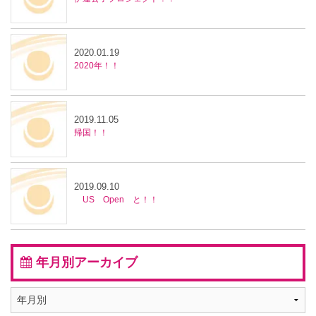
2020.01.19
2020年！！
2019.11.05
帰国！！
2019.09.10
US Open と！！
年月別アーカイブ