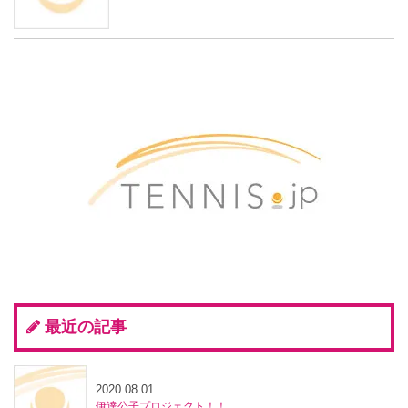
最近の記事
2020.08.01
伊達公子プロジェクト！！