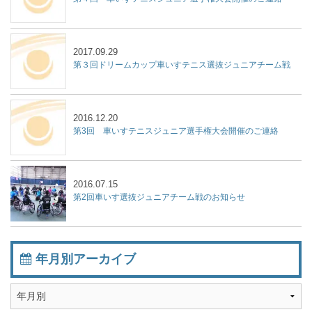
2017.09.29
第３回ドリームカップ車いすテニス選抜ジュニアチーム戦
2016.12.20
第3回 車いすテニスジュニア選手権大会開催のご連絡
2016.07.15
第2回車いす選抜ジュニアチーム戦のお知らせ
年月別アーカイブ