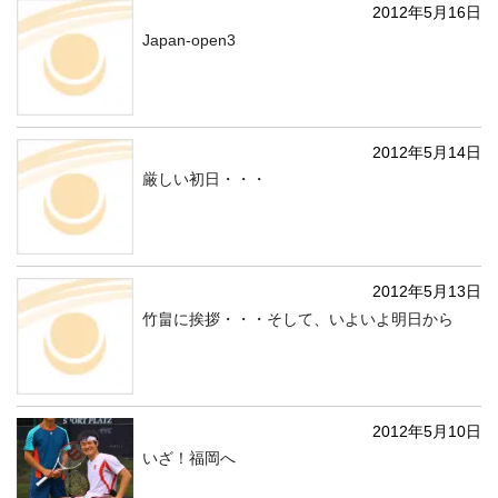
2012年5月16日
Japan-open3
2012年5月14日
厳しい初日・・・
2012年5月13日
竹畠に挨拶・・・そして、いよいよ明日から
2012年5月10日
いざ！福岡へ