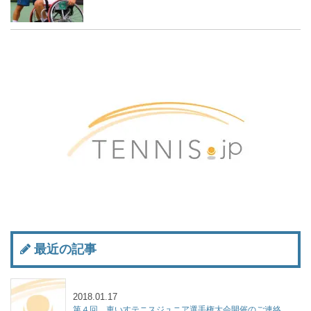
最近の記事
2018.01.17
第４回 車いすテニスジュニア選手権大会開催のご連絡