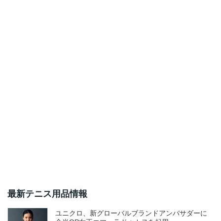
最新テニス用品情報
ユニクロ、新グローバルブランドアンバサダーに