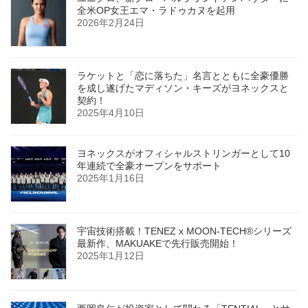
全米OP女王エマ・ラドゥカヌを起用
2026年2月24日
ラケットと「恋に落ちた」名言とともに全豪優勝
を成し遂げたマディソン・キーズがヨネックスと
契約！
2025年4月10日
ヨネックスがオフィシャルストリンガーとして10
年連続で全豪オープンをサポート
2025年1月16日
宇宙技術搭載！TENEZ x MOON-TECH®シリーズ
最新作、MAKUAKEで先行販売開始！
2025年1月12日