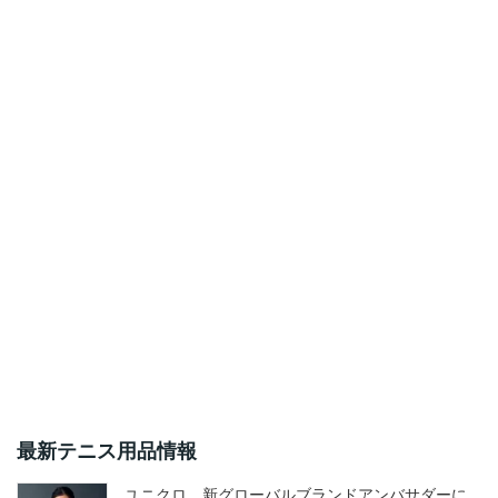
最新テニス用品情報
ユニクロ、新グローバルブランドアンバサダーに