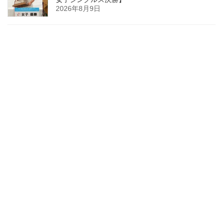
2026年8月9日