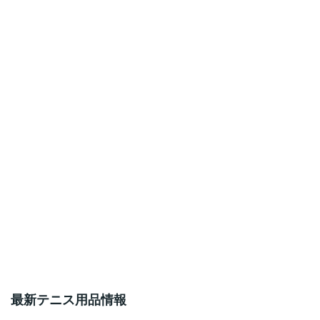
最新テニス用品情報