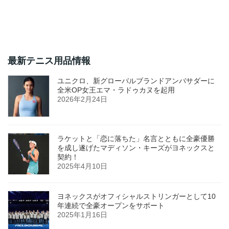
最新テニス用品情報
ユニクロ、新グローバルブランドアンバサダーに
全米OP女王エマ・ラドゥカヌを起用
2026年2月24日
ラケットと「恋に落ちた」名言とともに全豪優勝
を成し遂げたマディソン・キーズがヨネックスと
契約！
2025年4月10日
ヨネックスがオフィシャルストリンガーとして10
年連続で全豪オープンをサポート
2025年1月16日