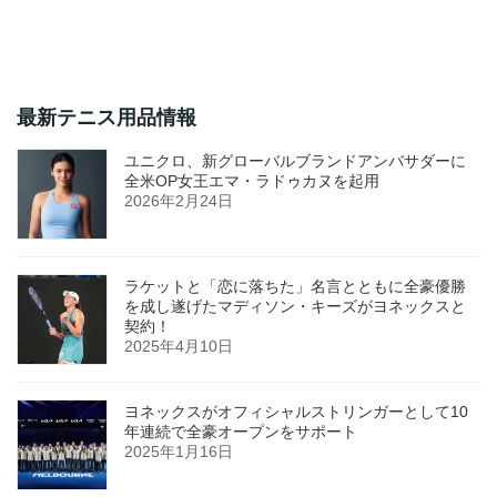
最新テニス用品情報
ユニクロ、新グローバルブランドアンバサダーに
全米OP女王エマ・ラドゥカヌを起用
2026年2月24日
ラケットと「恋に落ちた」名言とともに全豪優勝
を成し遂げたマディソン・キーズがヨネックスと
契約！
2025年4月10日
ヨネックスがオフィシャルストリンガーとして10
年連続で全豪オープンをサポート
2025年1月16日