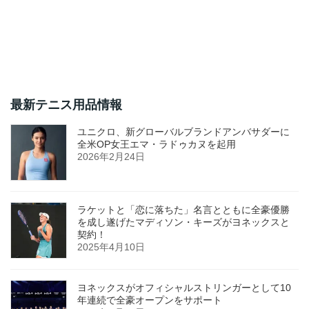
最新テニス用品情報
ユニクロ、新グローバルブランドアンバサダーに
全米OP女王エマ・ラドゥカヌを起用
2026年2月24日
ラケットと「恋に落ちた」名言とともに全豪優勝
を成し遂げたマディソン・キーズがヨネックスと
契約！
2025年4月10日
ヨネックスがオフィシャルストリンガーとして10
年連続で全豪オープンをサポート