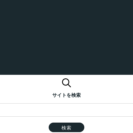
サイトを検索