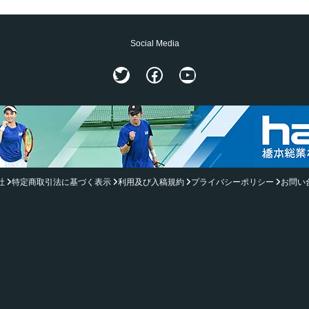
Social Media
Twitter
Facebook
YouTube
社
特定商取引法に基づく表示
利用及び入稿規約
プライバシーポリシー
お問い