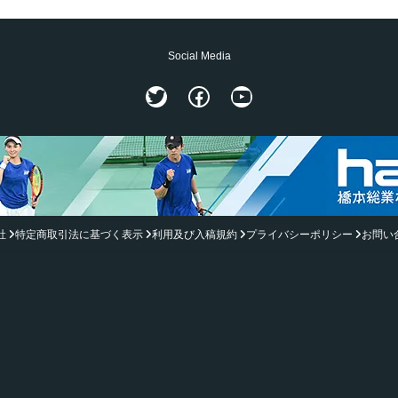
Social Media
Twitter
Facebook
YouTube
社
特定商取引法に基づく表示
利用及び入稿規約
プライバシーポリシー
お問い