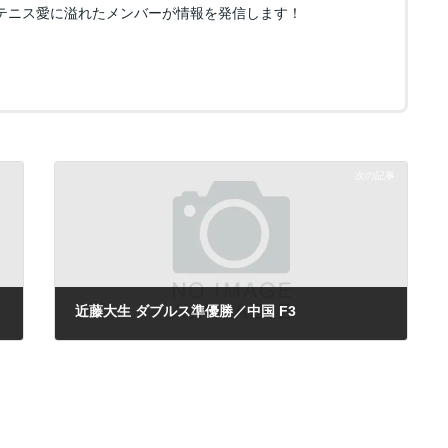
テニス愛に溢れたメンバーが情報を発信します！
次の記事
近藤大生 ダブルス準優勝／中国 F3
2012年2月10日