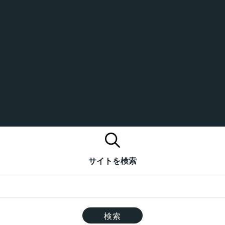
サイトを検索