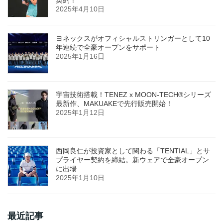
契約！
2025年4月10日
ヨネックスがオフィシャルストリンガーとして10
年連続で全豪オープンをサポート
2025年1月16日
宇宙技術搭載！TENEZ x MOON-TECH®シリーズ
最新作、MAKUAKEで先行販売開始！
2025年1月12日
西岡良仁が投資家として関わる「TENTIAL」とサ
プライヤー契約を締結。新ウェアで全豪オープン
に出場
2025年1月10日
最近記事