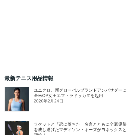
最新テニス用品情報
ユニクロ、新グローバルブランドアンバサダーに
全米OP女王エマ・ラドゥカヌを起用
2026年2月24日
ラケットと「恋に落ちた」名言とともに全豪優勝
を成し遂げたマディソン・キーズがヨネックスと