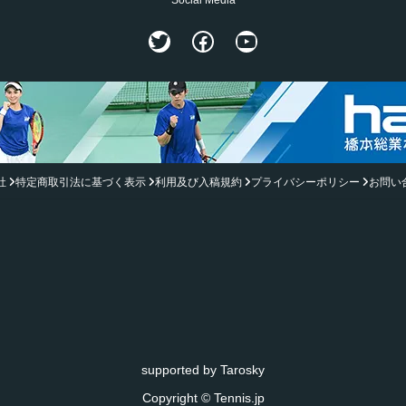
Twitter
Facebook
YouTube
社
特定商取引法に基づく表示
利用及び入稿規約
プライバシーポリシー
お問い
supported by
Tarosky
Copyright © Tennis.jp