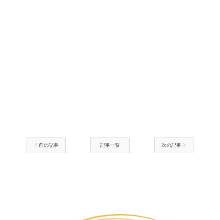
前の記事
記事一覧
次の記事