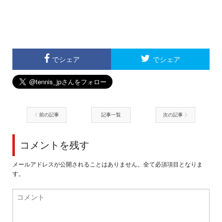
でシェア
でシェア
前の記事
記事一覧
次の記事
コメントを残す
メールアドレスが公開されることはありません。全て必須項目となりま
す。