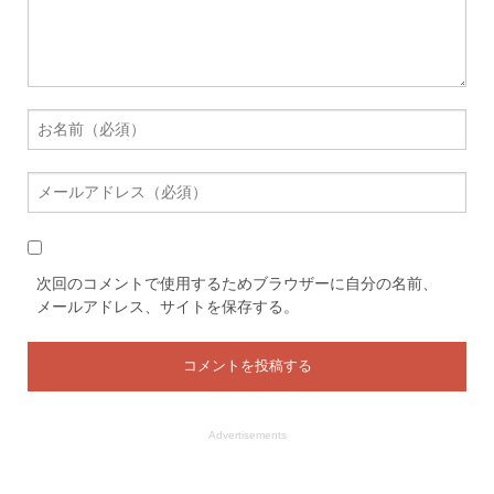
次回のコメントで使用するためブラウザーに自分の名前、
メールアドレス、サイトを保存する。
Advertisements