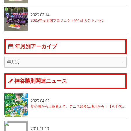
2026.03.14
2025年度全国プロジェクト第4回 大分トレセン
年月別アーカイブ
神谷勝則関連ニュース
2025.04.02
初心者から上級者まで、テニス普及は地元から！【八千代市テニスフェスタ開催】
2011.11.10