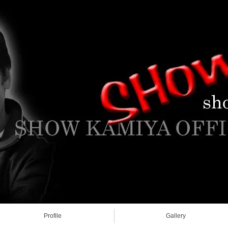
Profile
Gallery