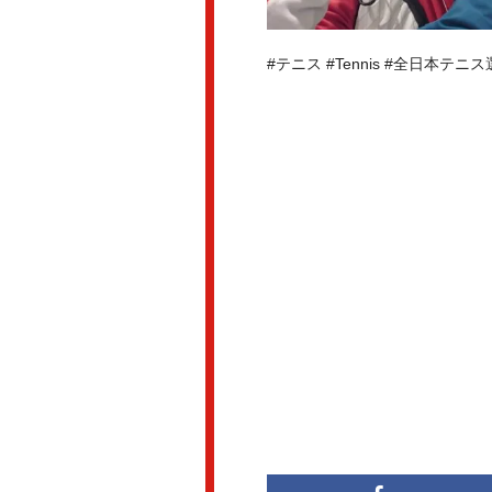
#テニス #Tennis #全日本テニ