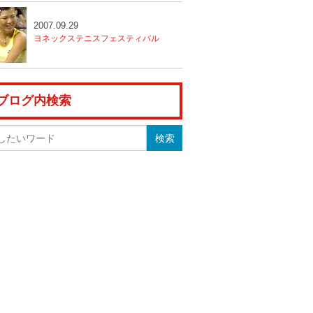
2007.09.29
ヨネックステニスフェスティバル
ブログ内検索