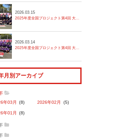
2026.03.15
2025年度全国プロジェクト第4回 大分トレセン
2日目
2026.03.14
2025年度全国プロジェクト第4回 大分トレセン
年月別アーカイブ
6年
26年03月
(8)
2026年02月
(5)
26年01月
(8)
5年
25年12月
(11)
2025年11月
(6)
4年