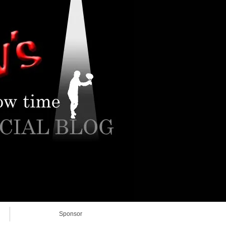
Sponsor