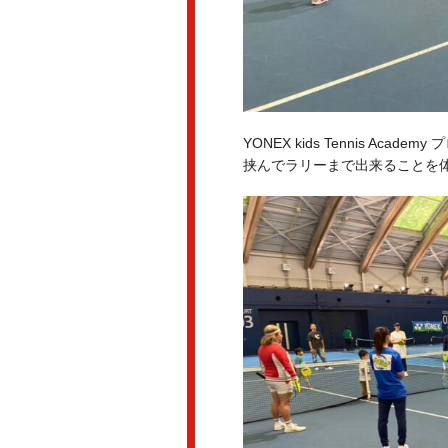
YONEX kids Tennis Ac
挟んでラリーまで出来ることを