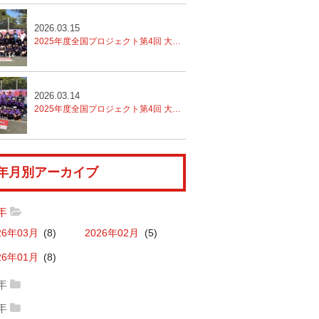
2026.03.15
2025年度全国プロジェクト第4回 大分トレセン
2日目
2026.03.14
2025年度全国プロジェクト第4回 大分トレセン
年月別アーカイブ
6年
26年03月
(8)
2026年02月
(5)
26年01月
(8)
5年
25年12月
(11)
2025年11月
(6)
4年