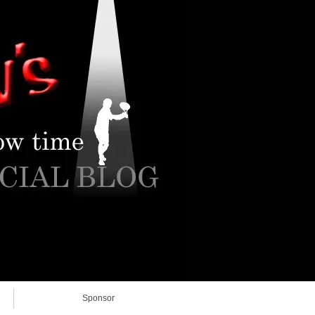
Sponsor