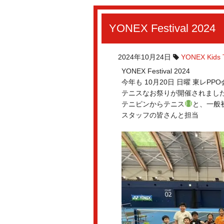
YONEX Festival 2024
2024年10月24日
YONEX Kids 
YONEX Festival 2024
今年も 10月20日 日曜 東レPP
テニスなお祭りが開催されまし
テニピンからテニス
と、一般初
スタッフの皆さんと担当