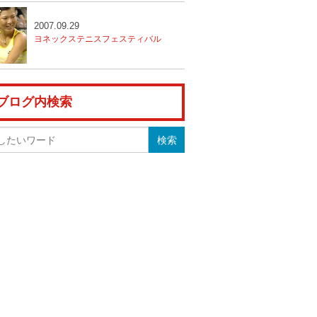
2007.09.29
ヨネックステニスフェスティバル
ブログ内検索