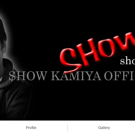
Profile
Gallery