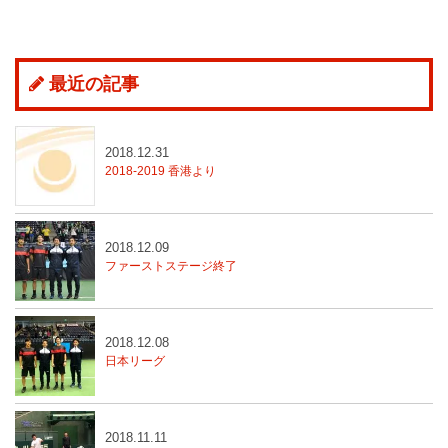
最近の記事
2018.12.31
2018-2019 香港より
2018.12.09
ファーストステージ終了
2018.12.08
日本リーグ
2018.11.11