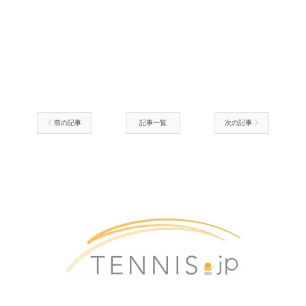
前の記事
記事一覧
次の記事