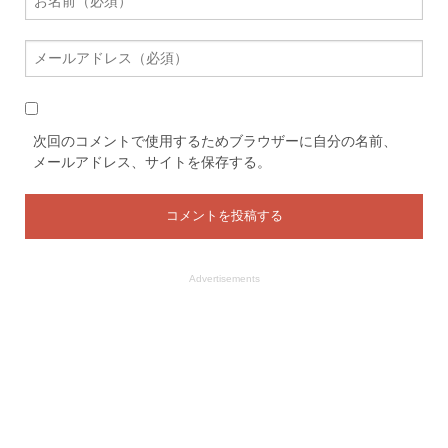
次回のコメントで使用するためブラウザーに自分の名前、
メールアドレス、サイトを保存する。
Advertisements