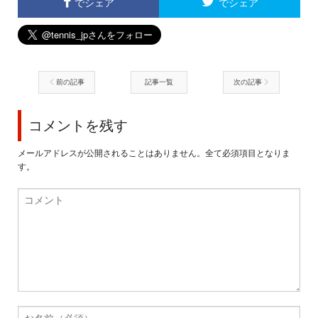
でシェア
でシェア
前の記事
記事一覧
次の記事
コメントを残す
メールアドレスが公開されることはありません。全て必須項目となりま
す。