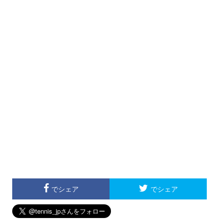
でシェア
でシェア