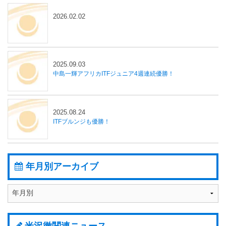
2026.02.02
2025.09.03
中島一輝アフリカITFジュニア4週連続優勝！
2025.08.24
ITFブルンジも優勝！
年月別アーカイブ
米沢徹関連ニュース