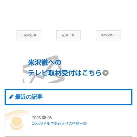
前の記事
記事一覧
次の記事
最近の記事
2026.08.06
15000ドルで本戦入りの中島一輝