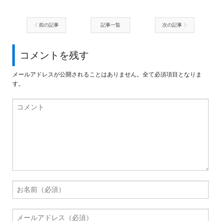
前の記事
記事一覧
次の記事
コメントを残す
メールアドレスが公開されることはありません。全て必須項目となりま
す。