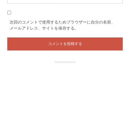
次回のコメントで使用するためブラウザーに自分の名前、
メールアドレス、サイトを保存する。
Advertisements